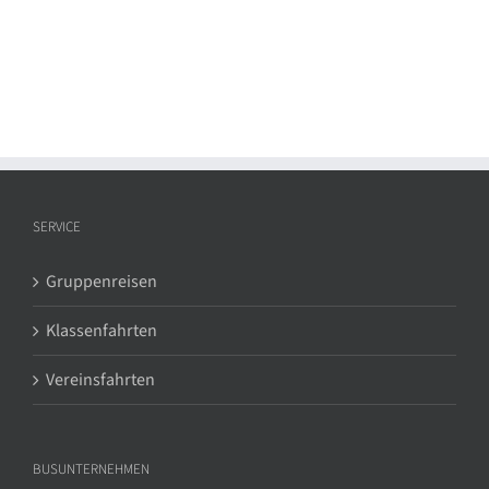
SERVICE
Gruppenreisen
Klassenfahrten
Vereinsfahrten
BUSUNTERNEHMEN