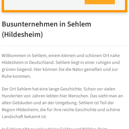
Busunternehmen in Sehlem
(Hildesheim)
Willkommen in Sehlem, einem kleinen und schönen Ort nahe
Hildesheim in Deutschland. Sehlem liegt in einer ruhigen und
grünen Gegend. Hier können Sie die Natur genießen und zur
Ruhe kommen.
Der Ort Sehlem hat eine lange Geschichte. Schon vor vielen
Hunderten von Jahren lebten hier Menschen. Das sieht man an
alten Gebäuden und an der Umgebung. Sehlem ist Teil der
Region Hildesheim, die für ihre reiche Geschichte und schöne
Landschaft bekannt ist.