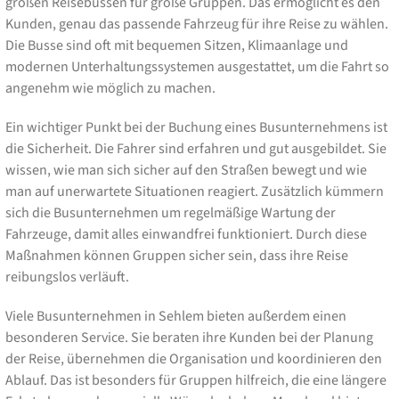
großen Reisebussen für große Gruppen. Das ermöglicht es den
Kunden, genau das passende Fahrzeug für ihre Reise zu wählen.
Die Busse sind oft mit bequemen Sitzen, Klimaanlage und
modernen Unterhaltungssystemen ausgestattet, um die Fahrt so
angenehm wie möglich zu machen.
Ein wichtiger Punkt bei der Buchung eines Busunternehmens ist
die Sicherheit. Die Fahrer sind erfahren und gut ausgebildet. Sie
wissen, wie man sich sicher auf den Straßen bewegt und wie
man auf unerwartete Situationen reagiert. Zusätzlich kümmern
sich die Busunternehmen um regelmäßige Wartung der
Fahrzeuge, damit alles einwandfrei funktioniert. Durch diese
Maßnahmen können Gruppen sicher sein, dass ihre Reise
reibungslos verläuft.
Viele Busunternehmen in Sehlem bieten außerdem einen
besonderen Service. Sie beraten ihre Kunden bei der Planung
der Reise, übernehmen die Organisation und koordinieren den
Ablauf. Das ist besonders für Gruppen hilfreich, die eine längere