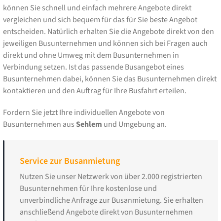
können Sie schnell und einfach mehrere Angebote direkt
vergleichen und sich bequem für das für Sie beste Angebot
entscheiden. Natürlich erhalten Sie die Angebote direkt von den
jeweiligen Busunternehmen und können sich bei Fragen auch
direkt und ohne Umweg mit dem Busunternehmen in
Verbindung setzen. Ist das passende Busangebot eines
Busunternehmen dabei, können Sie das Busunternehmen direkt
kontaktieren und den Auftrag für Ihre Busfahrt erteilen.
Fordern Sie jetzt Ihre individuellen Angebote von
Busunternehmen aus
Sehlem
und Umgebung an.
Service zur Busanmietung
Nutzen Sie unser Netzwerk von über 2.000 registrierten
Busunternehmen für Ihre kostenlose und
unverbindliche Anfrage zur Busanmietung. Sie erhalten
anschließend Angebote direkt von Busunternehmen