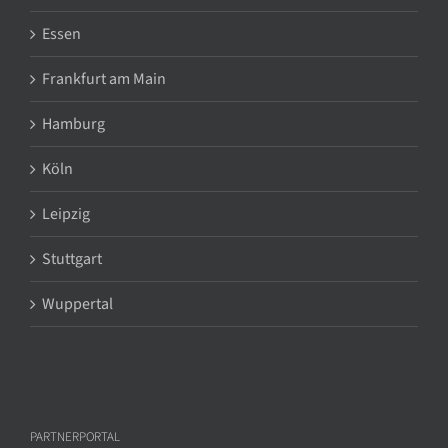
Essen
Frankfurt am Main
Hamburg
Köln
Leipzig
Stuttgart
Wuppertal
PARTNERPORTAL