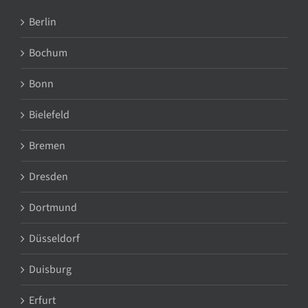
Berlin
Bochum
Bonn
Bielefeld
Bremen
Dresden
Dortmund
Düsseldorf
Duisburg
Erfurt