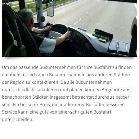
Um das passende Busunternehmen für Ihre Busfahrt zu finden
empfiehlt es sich auch Busunternehmen aus anderen Städten
der Region zu kontaktieren. Da alle Busunternehmen
unterschiedlich kalkulieren und planen können Angebote aus
benachbarten Städten insgesamt betrachtet durchaus besser
sein. Ein besserer Preis, ein modernerer Bus oder besserer
Service kann eine gute von einer sehr guten Busfahrt
unterscheiden.