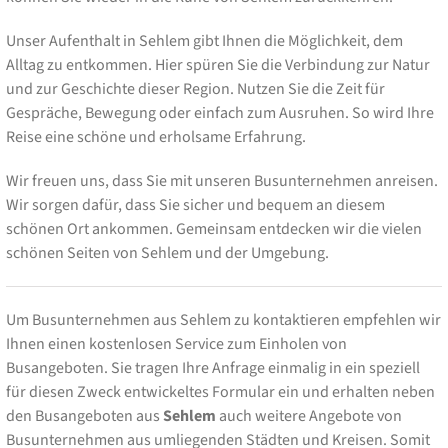
Unser Aufenthalt in Sehlem gibt Ihnen die Möglichkeit, dem
Alltag zu entkommen. Hier spüren Sie die Verbindung zur Natur
und zur Geschichte dieser Region. Nutzen Sie die Zeit für
Gespräche, Bewegung oder einfach zum Ausruhen. So wird Ihre
Reise eine schöne und erholsame Erfahrung.
Wir freuen uns, dass Sie mit unseren Busunternehmen anreisen.
Wir sorgen dafür, dass Sie sicher und bequem an diesem
schönen Ort ankommen. Gemeinsam entdecken wir die vielen
schönen Seiten von Sehlem und der Umgebung.
Um Busunternehmen aus Sehlem zu kontaktieren empfehlen wir
Ihnen einen kostenlosen Service zum Einholen von
Busangeboten. Sie tragen Ihre Anfrage einmalig in ein speziell
für diesen Zweck entwickeltes Formular ein und erhalten neben
den Busangeboten aus
Sehlem
auch weitere Angebote von
Busunternehmen aus umliegenden Städten und Kreisen. Somit