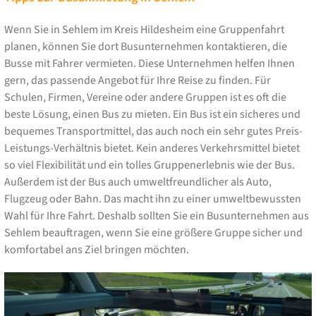
Wenn Sie in Sehlem im Kreis Hildesheim eine Gruppenfahrt
planen, können Sie dort Busunternehmen kontaktieren, die
Busse mit Fahrer vermieten. Diese Unternehmen helfen Ihnen
gern, das passende Angebot für Ihre Reise zu finden. Für
Schulen, Firmen, Vereine oder andere Gruppen ist es oft die
beste Lösung, einen Bus zu mieten. Ein Bus ist ein sicheres und
bequemes Transportmittel, das auch noch ein sehr gutes Preis-
Leistungs-Verhältnis bietet. Kein anderes Verkehrsmittel bietet
so viel Flexibilität und ein tolles Gruppenerlebnis wie der Bus.
Außerdem ist der Bus auch umweltfreundlicher als Auto,
Flugzeug oder Bahn. Das macht ihn zu einer umweltbewussten
Wahl für Ihre Fahrt. Deshalb sollten Sie ein Busunternehmen aus
Sehlem beauftragen, wenn Sie eine größere Gruppe sicher und
komfortabel ans Ziel bringen möchten.