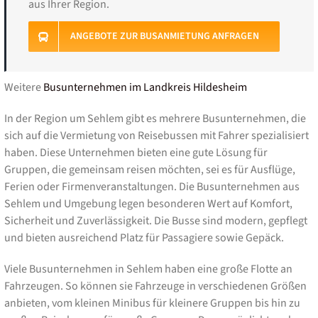
aus Ihrer Region.
ANGEBOTE ZUR BUSANMIETUNG ANFRAGEN
Weitere
Busunternehmen im Landkreis Hildesheim
In der Region um Sehlem gibt es mehrere Busunternehmen, die
sich auf die Vermietung von Reisebussen mit Fahrer spezialisiert
haben. Diese Unternehmen bieten eine gute Lösung für
Gruppen, die gemeinsam reisen möchten, sei es für Ausflüge,
Ferien oder Firmenveranstaltungen. Die Busunternehmen aus
Sehlem und Umgebung legen besonderen Wert auf Komfort,
Sicherheit und Zuverlässigkeit. Die Busse sind modern, gepflegt
und bieten ausreichend Platz für Passagiere sowie Gepäck.
Viele Busunternehmen in Sehlem haben eine große Flotte an
Fahrzeugen. So können sie Fahrzeuge in verschiedenen Größen
anbieten, vom kleinen Minibus für kleinere Gruppen bis hin zu