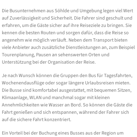
Die Busunternehmen aus Söhlde und Umgebung legen viel Wert
auf Zuverlässigkeit und Sicherheit. Die Fahrer sind geschult und
erfahren, um die Gäste sicher auf ihre Reiseziele zu bringen. Sie
kennen die besten Routen und sorgen dafür, dass die Reise so
angenehm wie möglich verläuft. Neben dem Transport bieten
viele Anbieter auch zusätzliche Dienstleistungen an, zum Beispiel
Tourenplanung, Pausen an sehenswerten Orten und
Unterstützung bei der Organisation der Reise.
Je nach Wunsch können die Gruppen den Bus für Tagesfahrten,
Wochenendausflüge oder sogar längere Urlaubsreisen mieten.
Die Busse sind komfortabel ausgestattet, mit bequemen Sitzen,
Klimaanlage, WLAN und manchmal sogar mit kleinen
Annehmlichkeiten wie Wasser an Bord. So können die Gäste die
Fahrt genießen und sich entspannen, während der Fahrer sich
auf die sichere Fahrt konzentriert.
Ein Vorteil bei der Buchung eines Busses aus der Region um