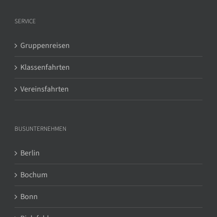
SERVICE
Gruppenreisen
Klassenfahrten
Vereinsfahrten
BUSUNTERNEHMEN
Berlin
Bochum
Bonn