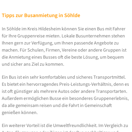
Tipps zur Busanmietung in Söhlde
In Söhlde im Kreis Hildesheim können Sie einen Bus mit Fahrer
für Ihre Gruppenreise mieten. Lokale Busunternehmen stehen
Ihnen gern zur Verfügung, um Ihnen passende Angebote zu
machen. Für Schulen, Firmen, Vereine oder andere Gruppen ist
die Anmietung eines Busses oft die beste Lösung, um bequem
und sicher ans Ziel zu kommen.
Ein Bus ist ein sehr komfortables und sicheres Transportmittel.
Es bietet ein hervorragendes Preis-Leistungs-Verhältnis, denn es
ist oft günstiger als mehrere Autos oder andere Transportarten.
Außerdem ermöglichen Busse ein besonderes Gruppenerlebnis,
da alle gemeinsam reisen und die Fahrt in Gemeinschaft
genießen können.
Ein weiterer Vorteil ist die Umweltfreundlichkeit. Im Vergleich zu