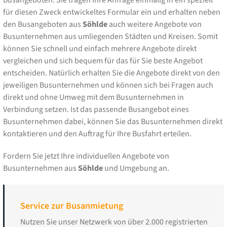
für diesen Zweck entwickeltes Formular ein und erhalten neben
den Busangeboten aus
Söhlde
auch weitere Angebote von
Busunternehmen aus umliegenden Städten und Kreisen. Somit
können Sie schnell und einfach mehrere Angebote direkt
vergleichen und sich bequem für das für Sie beste Angebot
entscheiden. Natürlich erhalten Sie die Angebote direkt von den
jeweiligen Busunternehmen und können sich bei Fragen auch
direkt und ohne Umweg mit dem Busunternehmen in
Verbindung setzen. Ist das passende Busangebot eines
Busunternehmen dabei, können Sie das Busunternehmen direkt
kontaktieren und den Auftrag für Ihre Busfahrt erteilen.
Fordern Sie jetzt Ihre individuellen Angebote von
Busunternehmen aus
Söhlde
und Umgebung an.
Service zur Busanmietung
Nutzen Sie unser Netzwerk von über 2.000 registrierten