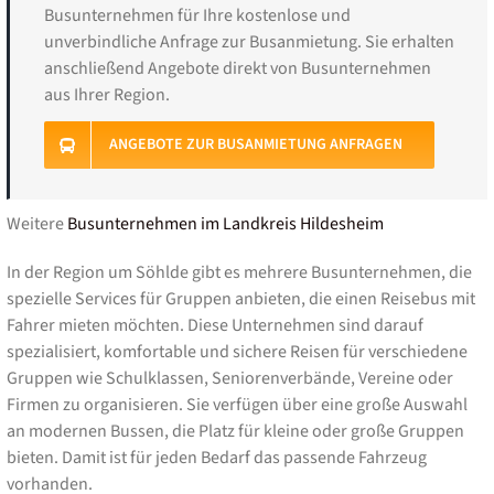
Busunternehmen für Ihre kostenlose und
unverbindliche Anfrage zur Busanmietung. Sie erhalten
anschließend Angebote direkt von Busunternehmen
aus Ihrer Region.
ANGEBOTE ZUR BUSANMIETUNG ANFRAGEN
Weitere
Busunternehmen im Landkreis Hildesheim
In der Region um Söhlde gibt es mehrere Busunternehmen, die
spezielle Services für Gruppen anbieten, die einen Reisebus mit
Fahrer mieten möchten. Diese Unternehmen sind darauf
spezialisiert, komfortable und sichere Reisen für verschiedene
Gruppen wie Schulklassen, Seniorenverbände, Vereine oder
Firmen zu organisieren. Sie verfügen über eine große Auswahl
an modernen Bussen, die Platz für kleine oder große Gruppen
bieten. Damit ist für jeden Bedarf das passende Fahrzeug
vorhanden.