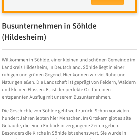
Busunternehmen in Söhlde
(Hildesheim)
Willkommen in Söhlde, einer kleinen und schönen Gemeinde im
Landkreis Hildesheim, in Deutschland. Söhlde liegt in einer
ruhigen und grünen Gegend. Hier können wir viel Ruhe und
Natur genießen. Die Landschaft ist geprägt von Feldern, Wäldern
und kleinen Flüssen. Es ist der perfekte Ort für einen
entspannten Ausflug mit unserem Busunternehmen.
Die Geschichte von Söhlde geht weit zurück. Schon vor vielen
hundert Jahren lebten hier Menschen. Im Ortskern gibt es alte
Gebäude, die einen Einblick in vergangene Zeiten geben.
Besonders die Kirche in Söhlde ist sehenswert. Sie wurde in