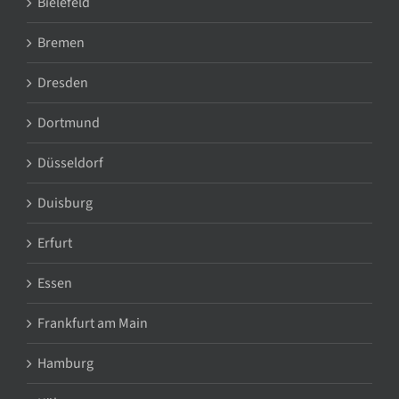
Bielefeld
Bremen
Dresden
Dortmund
Düsseldorf
Duisburg
Erfurt
Essen
Frankfurt am Main
Hamburg