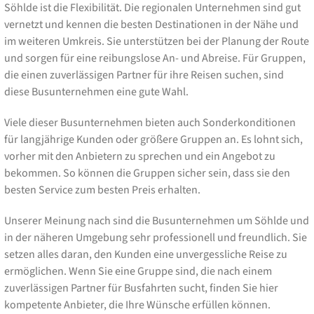
Söhlde ist die Flexibilität. Die regionalen Unternehmen sind gut
vernetzt und kennen die besten Destinationen in der Nähe und
im weiteren Umkreis. Sie unterstützen bei der Planung der Route
und sorgen für eine reibungslose An- und Abreise. Für Gruppen,
die einen zuverlässigen Partner für ihre Reisen suchen, sind
diese Busunternehmen eine gute Wahl.
Viele dieser Busunternehmen bieten auch Sonderkonditionen
für langjährige Kunden oder größere Gruppen an. Es lohnt sich,
vorher mit den Anbietern zu sprechen und ein Angebot zu
bekommen. So können die Gruppen sicher sein, dass sie den
besten Service zum besten Preis erhalten.
Unserer Meinung nach sind die Busunternehmen um Söhlde und
in der näheren Umgebung sehr professionell und freundlich. Sie
setzen alles daran, den Kunden eine unvergessliche Reise zu
ermöglichen. Wenn Sie eine Gruppe sind, die nach einem
zuverlässigen Partner für Busfahrten sucht, finden Sie hier
kompetente Anbieter, die Ihre Wünsche erfüllen können.