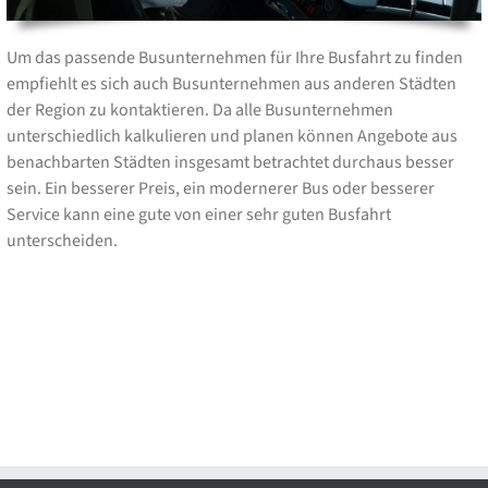
Um das passende Busunternehmen für Ihre Busfahrt zu finden
empfiehlt es sich auch Busunternehmen aus anderen Städten
der Region zu kontaktieren. Da alle Busunternehmen
unterschiedlich kalkulieren und planen können Angebote aus
benachbarten Städten insgesamt betrachtet durchaus besser
sein. Ein besserer Preis, ein modernerer Bus oder besserer
Service kann eine gute von einer sehr guten Busfahrt
unterscheiden.