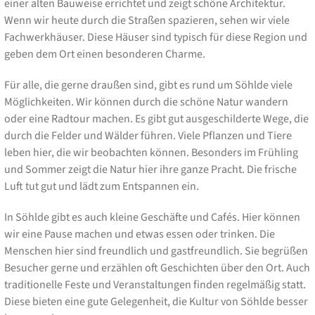
einer alten Bauweise errichtet und zeigt schöne Architektur.
Wenn wir heute durch die Straßen spazieren, sehen wir viele
Fachwerkhäuser. Diese Häuser sind typisch für diese Region und
geben dem Ort einen besonderen Charme.
Für alle, die gerne draußen sind, gibt es rund um Söhlde viele
Möglichkeiten. Wir können durch die schöne Natur wandern
oder eine Radtour machen. Es gibt gut ausgeschilderte Wege, die
durch die Felder und Wälder führen. Viele Pflanzen und Tiere
leben hier, die wir beobachten können. Besonders im Frühling
und Sommer zeigt die Natur hier ihre ganze Pracht. Die frische
Luft tut gut und lädt zum Entspannen ein.
In Söhlde gibt es auch kleine Geschäfte und Cafés. Hier können
wir eine Pause machen und etwas essen oder trinken. Die
Menschen hier sind freundlich und gastfreundlich. Sie begrüßen
Besucher gerne und erzählen oft Geschichten über den Ort. Auch
traditionelle Feste und Veranstaltungen finden regelmäßig statt.
Diese bieten eine gute Gelegenheit, die Kultur von Söhlde besser