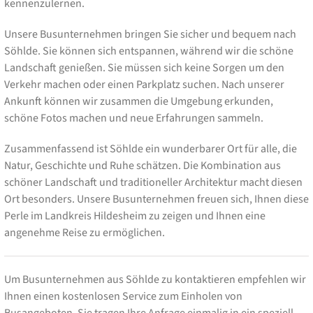
kennenzulernen.
Unsere Busunternehmen bringen Sie sicher und bequem nach
Söhlde. Sie können sich entspannen, während wir die schöne
Landschaft genießen. Sie müssen sich keine Sorgen um den
Verkehr machen oder einen Parkplatz suchen. Nach unserer
Ankunft können wir zusammen die Umgebung erkunden,
schöne Fotos machen und neue Erfahrungen sammeln.
Zusammenfassend ist Söhlde ein wunderbarer Ort für alle, die
Natur, Geschichte und Ruhe schätzen. Die Kombination aus
schöner Landschaft und traditioneller Architektur macht diesen
Ort besonders. Unsere Busunternehmen freuen sich, Ihnen diese
Perle im Landkreis Hildesheim zu zeigen und Ihnen eine
angenehme Reise zu ermöglichen.
Um Busunternehmen aus Söhlde zu kontaktieren empfehlen wir
Ihnen einen kostenlosen Service zum Einholen von
Busangeboten. Sie tragen Ihre Anfrage einmalig in ein speziell