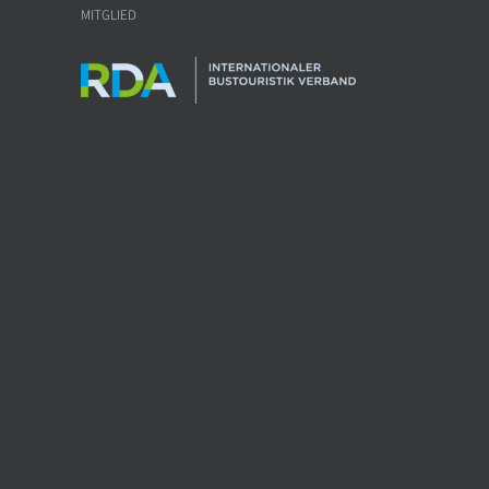
MITGLIED