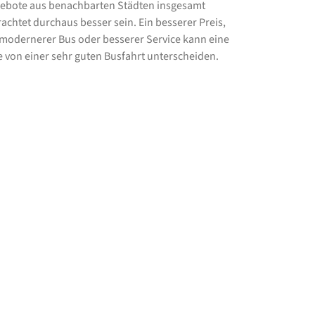
ebote aus benachbarten Städten insgesamt
rachtet durchaus besser sein. Ein besserer Preis,
 modernerer Bus oder besserer Service kann eine
e von einer sehr guten Busfahrt unterscheiden.