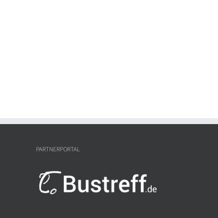
PARTNERPORTAL