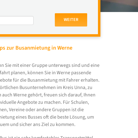
WEITER
ps zur Busanmietung in Werne
n Sie mit einer Gruppe unterwegs sind und eine
fahrt planen, können Sie in Werne passende
ebote für die Busanmietung mit Fahrer erhalten.
 örtlichen Busunternehmen im Kreis Unna, zu
 auch Werne gehört, freuen sich darauf, Ihnen
ividuelle Angebote zu machen. Für Schulen,
men, Vereine oder andere Gruppen ist die
ietung eines Busses oft die beste Lösung, um
uem und sicher ans Ziel zu kommen.