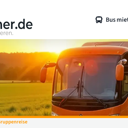
Bus mie
Gruppenreise