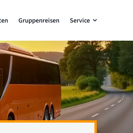
ten
Gruppenreisen
Service