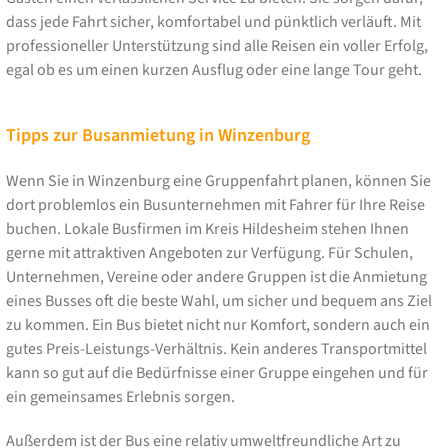
dass jede Fahrt sicher, komfortabel und pünktlich verläuft. Mit
professioneller Unterstützung sind alle Reisen ein voller Erfolg,
egal ob es um einen kurzen Ausflug oder eine lange Tour geht.
Tipps zur Busanmietung in Winzenburg
Wenn Sie in Winzenburg eine Gruppenfahrt planen, können Sie
dort problemlos ein Busunternehmen mit Fahrer für Ihre Reise
buchen. Lokale Busfirmen im Kreis Hildesheim stehen Ihnen
gerne mit attraktiven Angeboten zur Verfügung. Für Schulen,
Unternehmen, Vereine oder andere Gruppen ist die Anmietung
eines Busses oft die beste Wahl, um sicher und bequem ans Ziel
zu kommen. Ein Bus bietet nicht nur Komfort, sondern auch ein
gutes Preis-Leistungs-Verhältnis. Kein anderes Transportmittel
kann so gut auf die Bedürfnisse einer Gruppe eingehen und für
ein gemeinsames Erlebnis sorgen.
Außerdem ist der Bus eine relativ umweltfreundliche Art zu