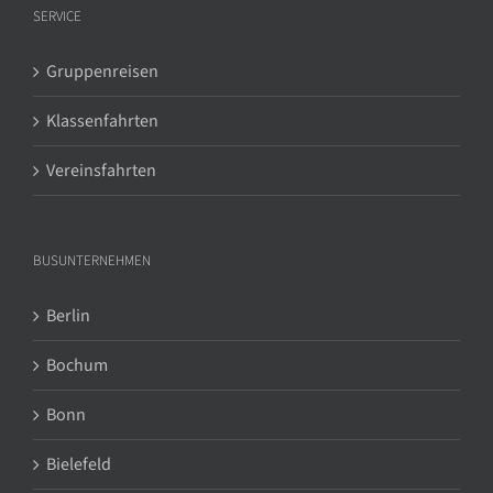
SERVICE
Gruppenreisen
Klassenfahrten
Vereinsfahrten
BUSUNTERNEHMEN
Berlin
Bochum
Bonn
Bielefeld