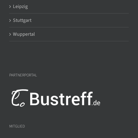
Leipzig
Stuttgart
Wuppertal
PARTNERPORTAL
MITGLIED