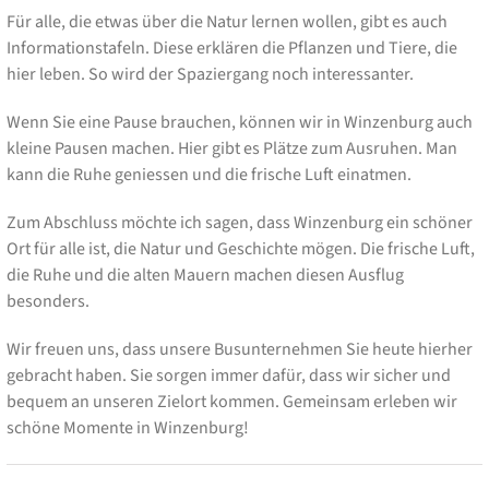
Für alle, die etwas über die Natur lernen wollen, gibt es auch
Informationstafeln. Diese erklären die Pflanzen und Tiere, die
hier leben. So wird der Spaziergang noch interessanter.
Wenn Sie eine Pause brauchen, können wir in Winzenburg auch
kleine Pausen machen. Hier gibt es Plätze zum Ausruhen. Man
kann die Ruhe geniessen und die frische Luft einatmen.
Zum Abschluss möchte ich sagen, dass Winzenburg ein schöner
Ort für alle ist, die Natur und Geschichte mögen. Die frische Luft,
die Ruhe und die alten Mauern machen diesen Ausflug
besonders.
Wir freuen uns, dass unsere Busunternehmen Sie heute hierher
gebracht haben. Sie sorgen immer dafür, dass wir sicher und
bequem an unseren Zielort kommen. Gemeinsam erleben wir
schöne Momente in Winzenburg!