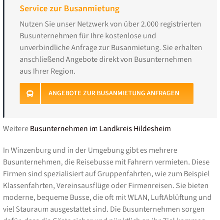
Service zur Busanmietung
Nutzen Sie unser Netzwerk von über 2.000 registrierten
Busunternehmen für Ihre kostenlose und
unverbindliche Anfrage zur Busanmietung. Sie erhalten
anschließend Angebote direkt von Busunternehmen
aus Ihrer Region.
ANGEBOTE ZUR BUSANMIETUNG ANFRAGEN
Weitere
Busunternehmen im Landkreis Hildesheim
In Winzenburg und in der Umgebung gibt es mehrere
Busunternehmen, die Reisebusse mit Fahrern vermieten. Diese
Firmen sind spezialisiert auf Gruppenfahrten, wie zum Beispiel
Klassenfahrten, Vereinsausflüge oder Firmenreisen. Sie bieten
moderne, bequeme Busse, die oft mit WLAN, LuftAblüftung und
viel Stauraum ausgestattet sind. Die Busunternehmen sorgen