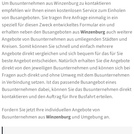
Um Busunternehmen aus Winzenburg zu kontaktieren
empfehlen wir Ihnen einen kostenlosen Service zum Einholen
von Busangeboten. Sie tragen Ihre Anfrage einmalig in ein
speziell für diesen Zweck entwickeltes Formular ein und
erhalten neben den Busangeboten aus
Winzenburg
auch weitere
Angebote von Busunternehmen aus umliegenden Städten und
Kreisen. Somit können Sie schnell und einfach mehrere
Angebote direkt vergleichen und sich bequem für das für Sie
beste Angebot entscheiden. Natürlich erhalten Sie die Angebote
direkt von den jeweiligen Busunternehmen und können sich bei
Fragen auch direkt und ohne Umweg mit dem Busunternehmen
in Verbindung setzen. Ist das passende Busangebot eines
Busunternehmen dabei, können Sie das Busunternehmen direkt
kontaktieren und den Auftrag für Ihre Busfahrt erteilen.
Fordern Sie jetzt Ihre individuellen Angebote von
Busunternehmen aus
Winzenburg
und Umgebung an.