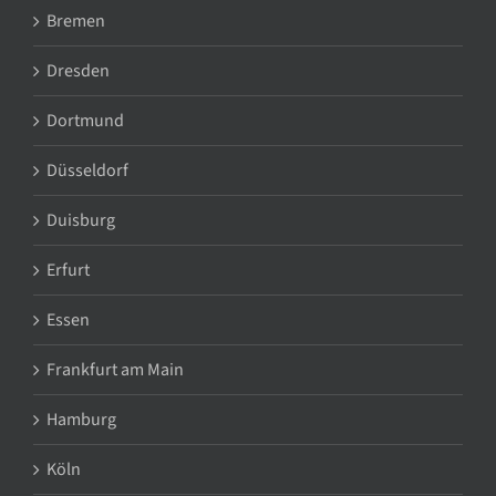
Bremen
Dresden
Dortmund
Düsseldorf
Duisburg
Erfurt
Essen
Frankfurt am Main
Hamburg
Köln