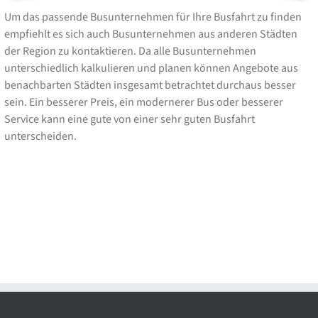
Um das passende Busunternehmen für Ihre Busfahrt zu finden
empfiehlt es sich auch Busunternehmen aus anderen Städten
der Region zu kontaktieren. Da alle Busunternehmen
unterschiedlich kalkulieren und planen können Angebote aus
benachbarten Städten insgesamt betrachtet durchaus besser
sein. Ein besserer Preis, ein modernerer Bus oder besserer
Service kann eine gute von einer sehr guten Busfahrt
unterscheiden.