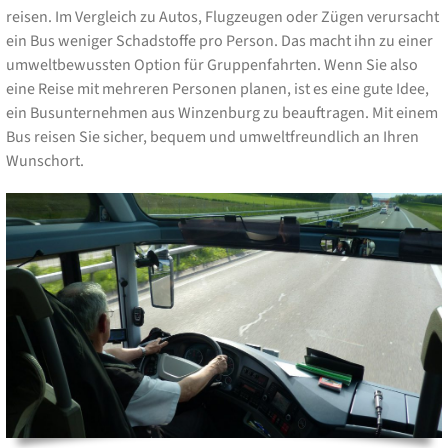
reisen. Im Vergleich zu Autos, Flugzeugen oder Zügen verursacht
ein Bus weniger Schadstoffe pro Person. Das macht ihn zu einer
umweltbewussten Option für Gruppenfahrten. Wenn Sie also
eine Reise mit mehreren Personen planen, ist es eine gute Idee,
ein Busunternehmen aus Winzenburg zu beauftragen. Mit einem
Bus reisen Sie sicher, bequem und umweltfreundlich an Ihren
Wunschort.