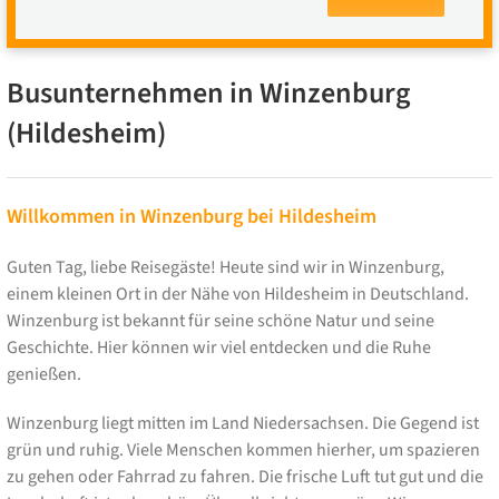
Busunternehmen in Winzenburg
(Hildesheim)
Willkommen in Winzenburg bei Hildesheim
Guten Tag, liebe Reisegäste! Heute sind wir in Winzenburg,
einem kleinen Ort in der Nähe von Hildesheim in Deutschland.
Winzenburg ist bekannt für seine schöne Natur und seine
Geschichte. Hier können wir viel entdecken und die Ruhe
genießen.
Winzenburg liegt mitten im Land Niedersachsen. Die Gegend ist
grün und ruhig. Viele Menschen kommen hierher, um spazieren
zu gehen oder Fahrrad zu fahren. Die frische Luft tut gut und die